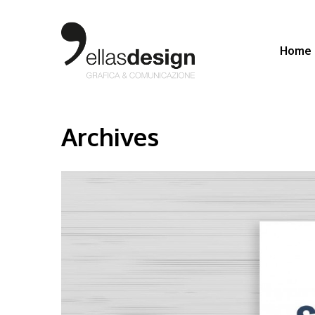
Home
Archives