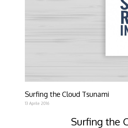
Surfing the Cloud Tsunami
13 Aprile 2016
Surfing the 