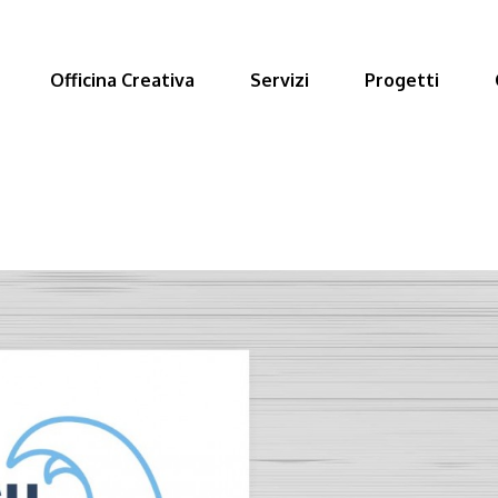
Officina Creativa
Servizi
Progetti