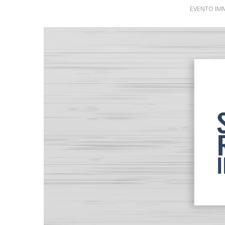
EVENTO IM