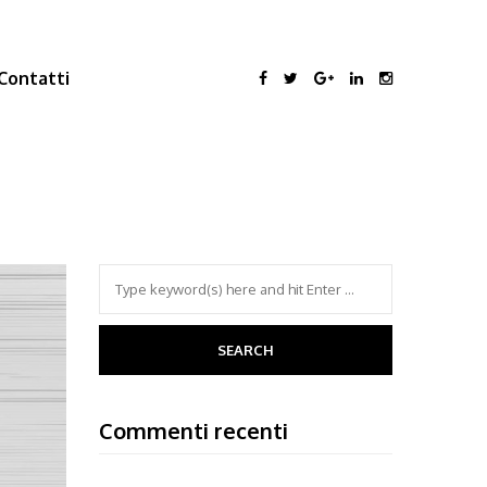
Contatti
Commenti recenti