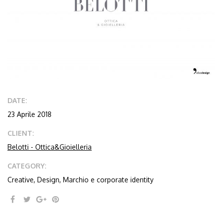
DATE:
23 Aprile 2018
CLIENT:
Belotti - Ottica&Gioielleria
CATEGORY:
Creative, Design, Marchio e corporate identity