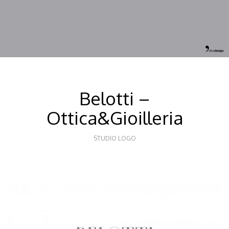
Belotti –
Ottica&Gioilleria
STUDIO LOGO