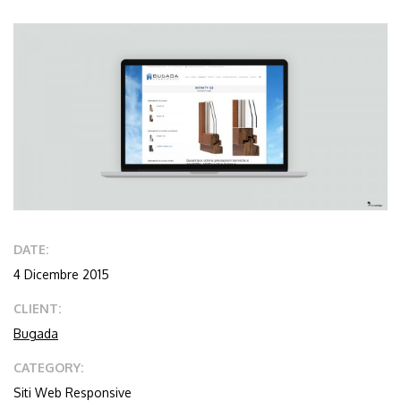
DATE:
4 Dicembre 2015
CLIENT:
Bugada
CATEGORY:
Siti Web Responsive