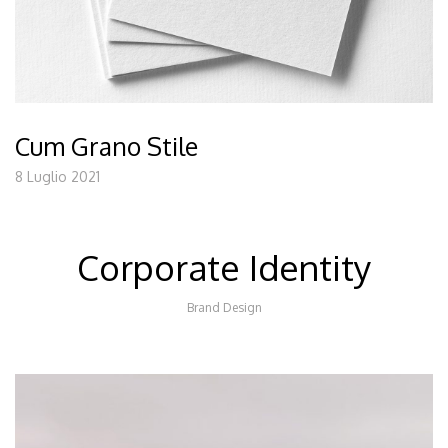
Cum Grano Stile
8 Luglio 2021
Corporate Identity
Brand Design