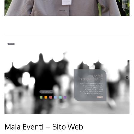
Maia Eventi – Sito Web