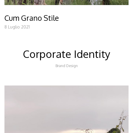
Cum Grano Stile
8 Luglio 2021
Corporate Identity
Brand Design