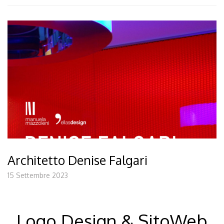
Architetto Denise Falgari
15 Settembre 2023
Logo Design & SitoWeb