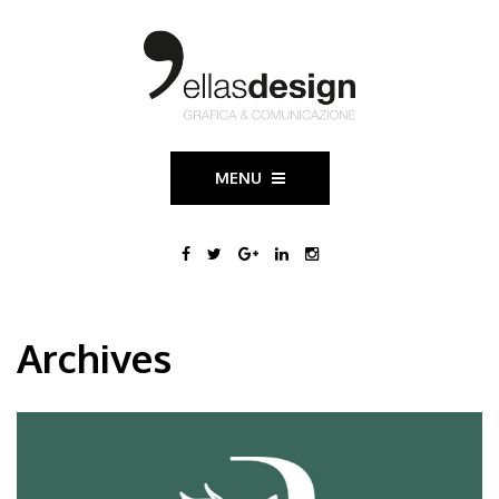
MENU
Archives