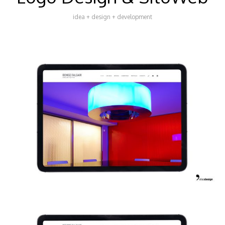
idea + design + development