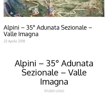
Alpini – 35° Adunata Sezionale –
Valle Imagna
23 Aprile 2018
Alpini – 35° Adunata
Sezionale – Valle
Imagna
STUDIO LOGO