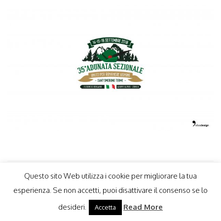
Questo sito Web utilizza i cookie per migliorare la tua
esperienza. Se non accetti, puoi disattivare il consenso se lo
desideri.
Read More
Accetta