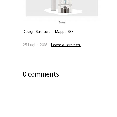
Design Strutture – Mappa SOT
25 Luglio 2016
Leave a comment
0 comments