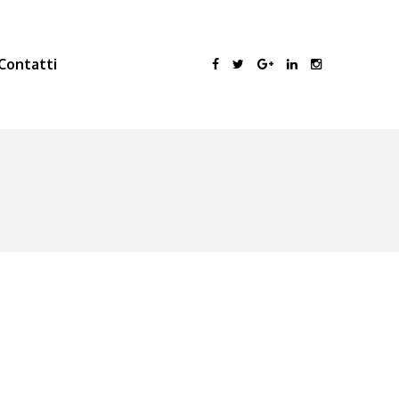
Contatti