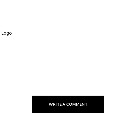
o Logo
WRITE A COMMENT