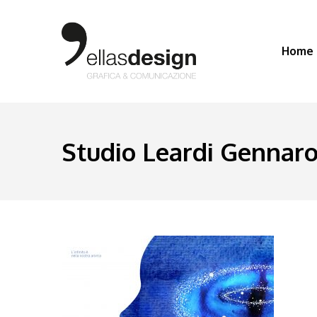
Home
Studio Leardi Gennaro