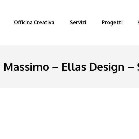
Officina Creativa
Servizi
Progetti
 Massimo – Ellas Design – 