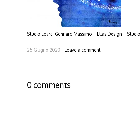
Studio Leardi Gennaro Massimo – Ellas Design – Studi
25 Giugno 2020
Leave a comment
0 comments