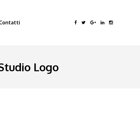
Contatti
Studio Logo